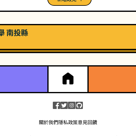
選舉 南投縣
關於我們
隱私政策
意見回饋