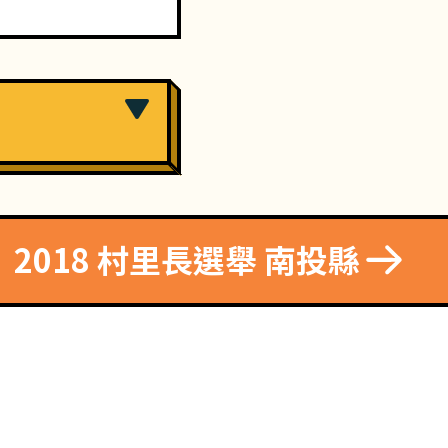
2018 村里長選舉 南投縣