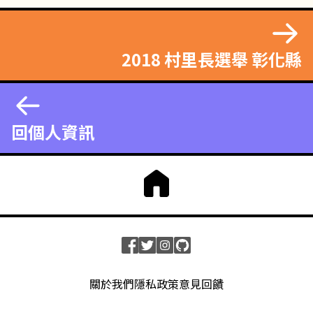
2018 村里長選舉 彰化縣
回個人資訊
關於我們
隱私政策
意見回饋