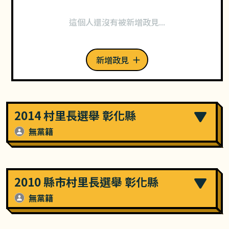
這個人還沒有被新增政見...
新增政見
2014 村里長選舉 彰化縣
無黨籍
2010 縣市村里長選舉 彰化縣
無黨籍