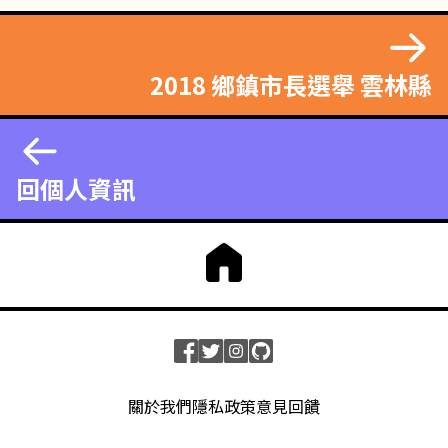
2018 鄉鎮市長選舉 雲林縣
回個人資訊
關於我們
隱私政策
意見回饋