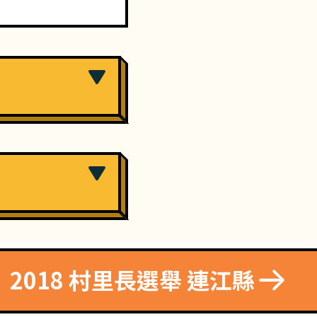
2018 村里長選舉 連江縣