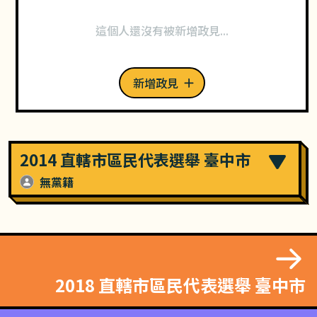
這個人還沒有被新增政見...
新增政見
2014 直轄市區民代表選舉 臺中市
無黨籍
2018 直轄市區民代表選舉 臺中市