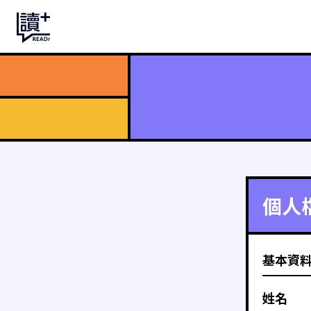
個人
基本資
姓名