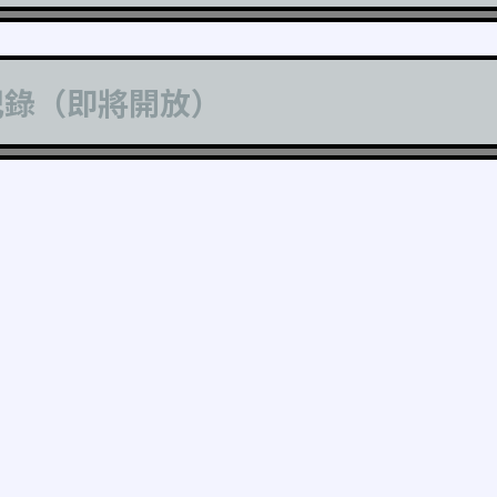
記錄（即將開放）