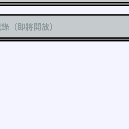
記錄（即將開放）