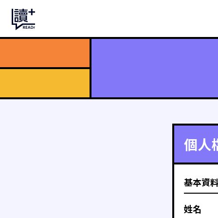
個人
基本資
姓名