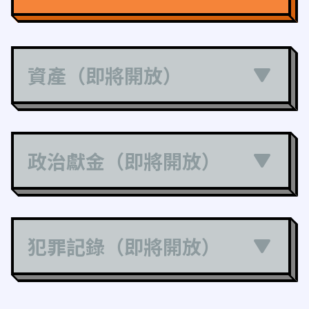
資產（即將開放）
政治獻金（即將開放）
犯罪記錄（即將開放）