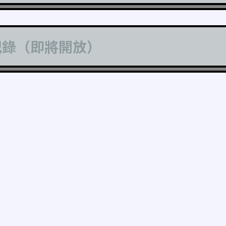
記錄（即將開放）