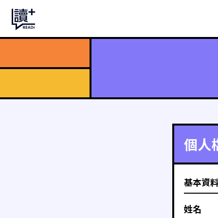
個人
基本資
姓名