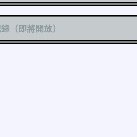
記錄（即將開放）