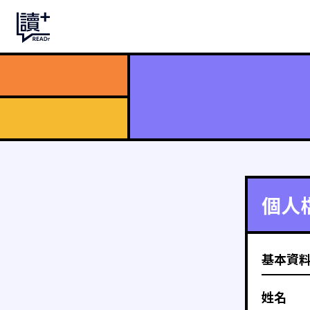
個人
基本資
姓名