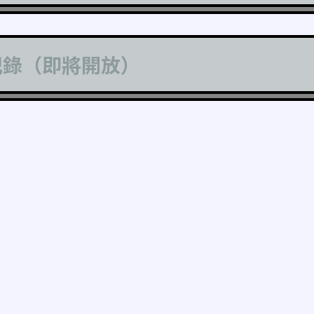
記錄（即將開放）