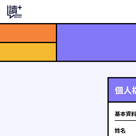
個人
基本資
姓名