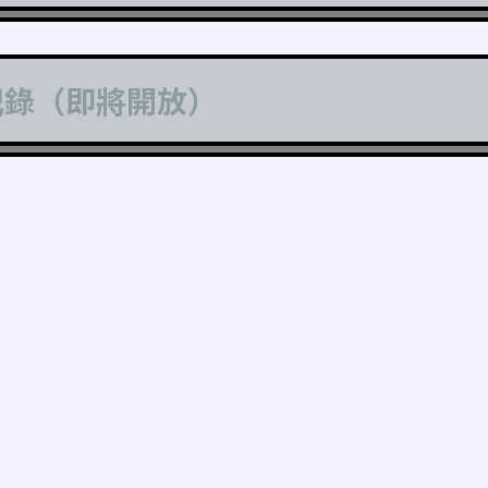
記錄（即將開放）