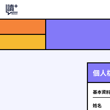
個人
基本資
姓名