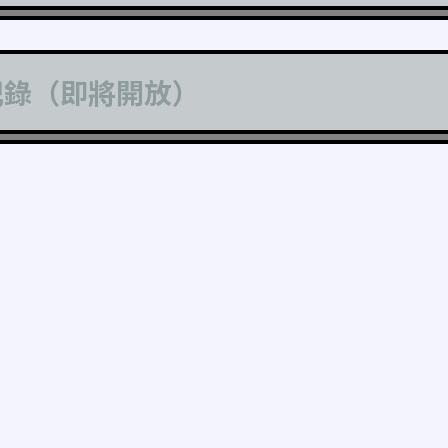
記錄（即將開放）