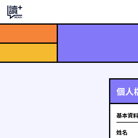
個人
基本資
姓名