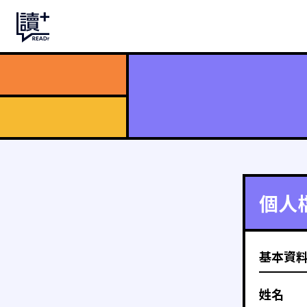
個人
基本資
姓名