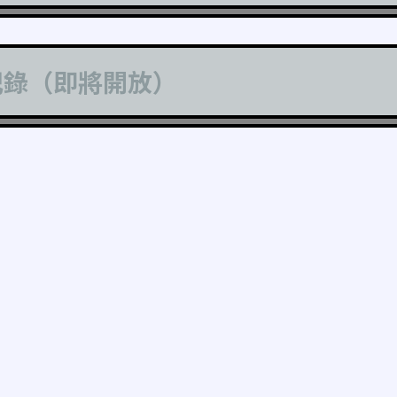
記錄（即將開放）