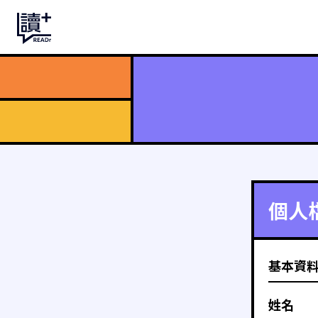
個人
基本資
姓名