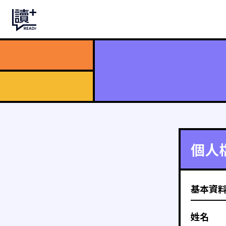
個人
基本資
姓名