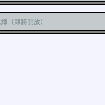
記錄（即將開放）