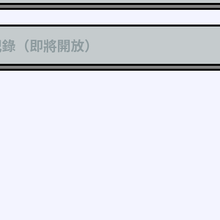
記錄（即將開放）