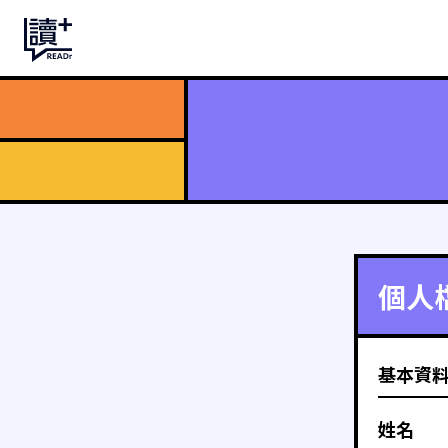
個人
基本資
姓名