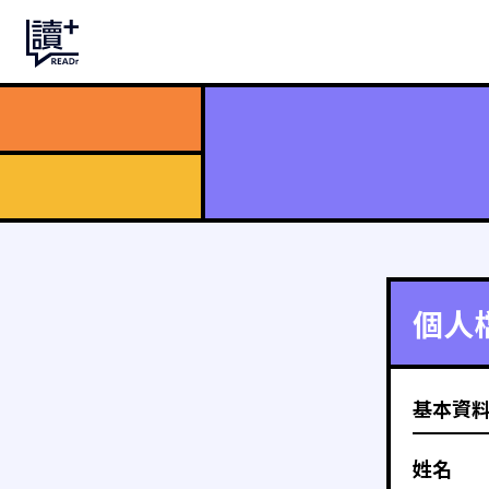
個人
基本資
姓名