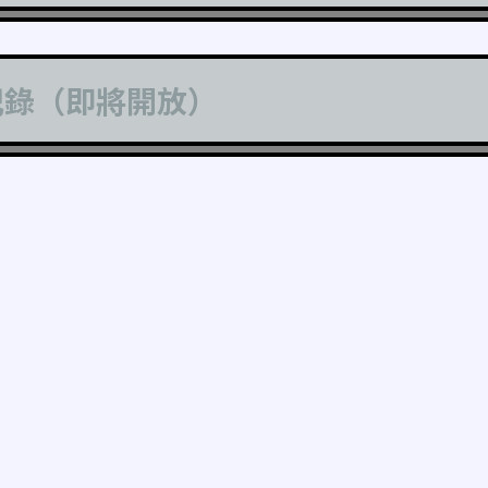
記錄（即將開放）