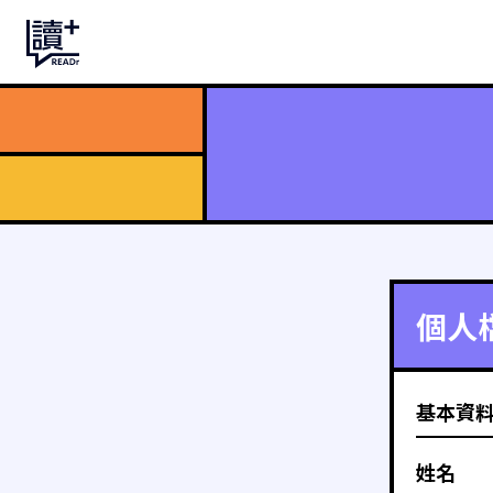
個人
基本資
姓名