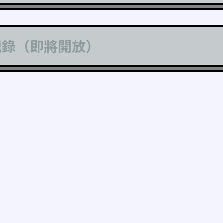
記錄（即將開放）