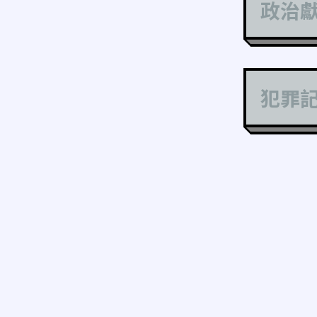
政治
犯罪