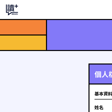
個人
基本資
姓名