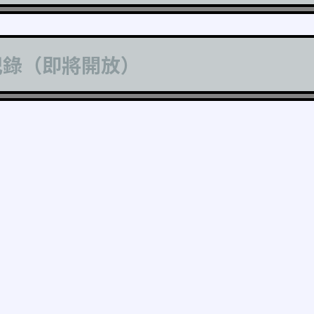
記錄（即將開放）