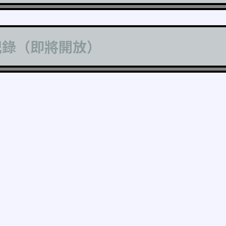
記錄（即將開放）