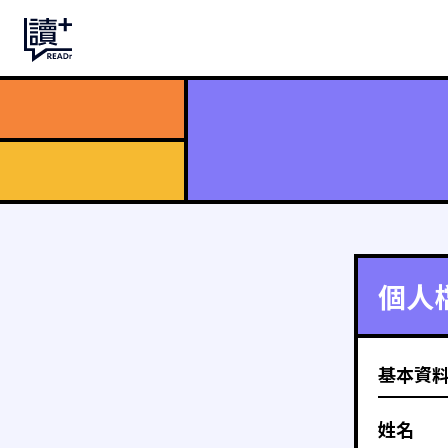
個人
基本資
姓名