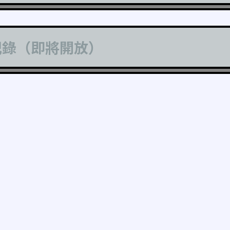
記錄（即將開放）