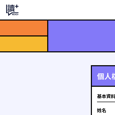
個人
基本資
姓名