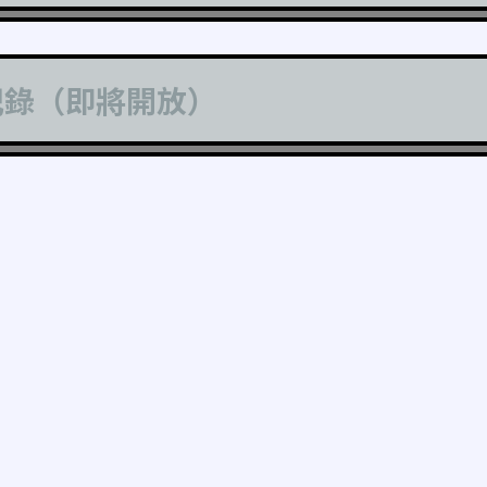
記錄（即將開放）