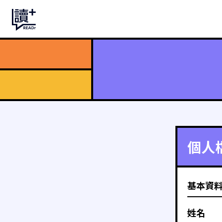
個人
基本資
姓名