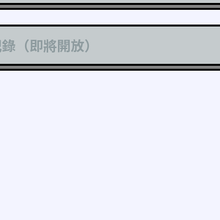
記錄（即將開放）