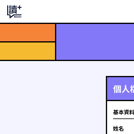
個人
基本資
姓名