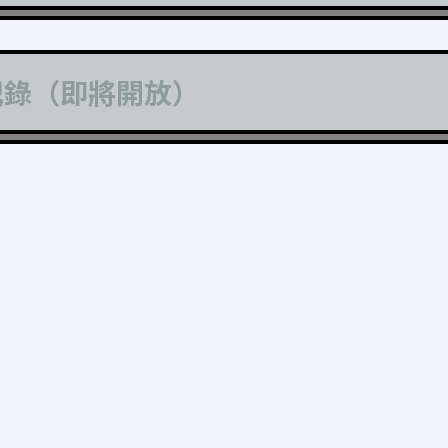
記錄（即將開放）