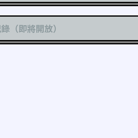
記錄（即將開放）