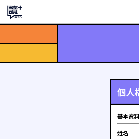
個人
基本資
姓名