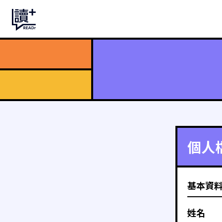
個人
基本資
姓名