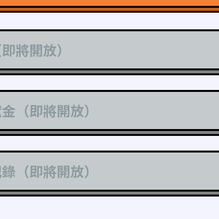
（即將開放）
獻金（即將開放）
記錄（即將開放）