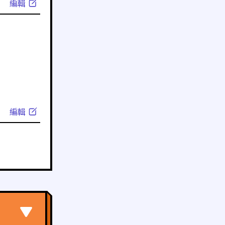
編輯
編輯