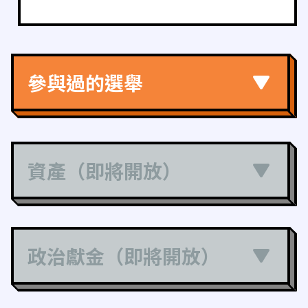
參與過的選舉
資產（即將開放）
政治獻金（即將開放）