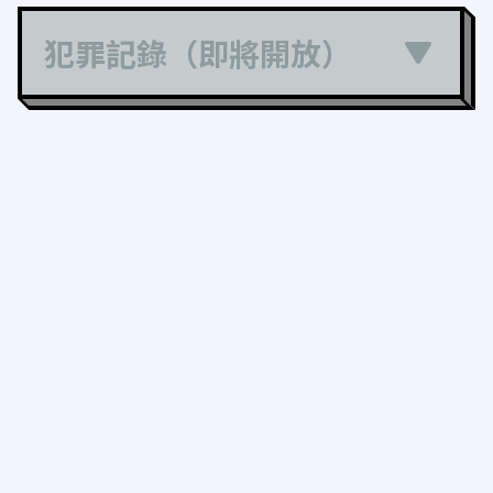
犯罪記錄（即將開放）