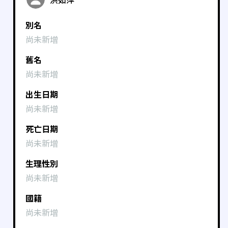
別名
尚未新增
舊名
尚未新增
出生日期
尚未新增
死亡日期
尚未新增
生理性別
尚未新增
國籍
尚未新增