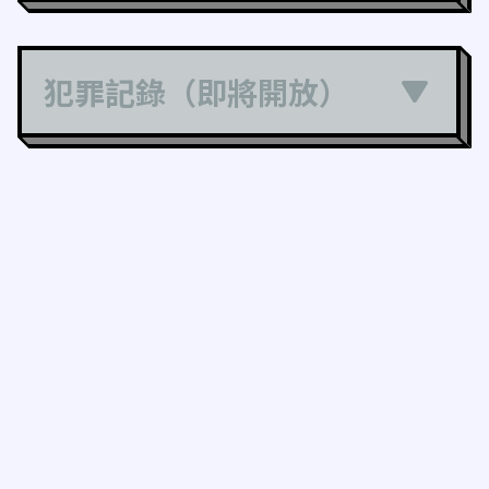
犯罪記錄（即將開放）