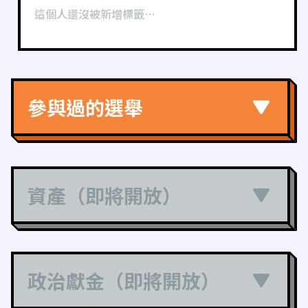
這個人還沒被新增標籤⋯
參與過的選舉
資產（即將開放）
政治獻金（即將開放）