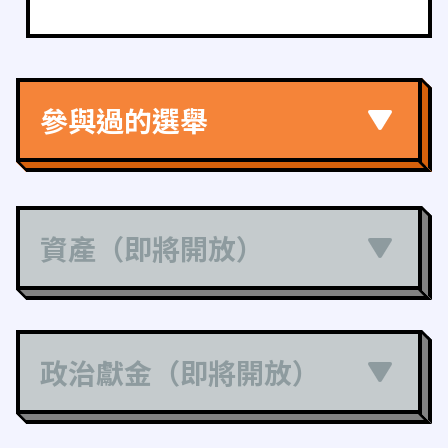
參與過的選舉
資產（即將開放）
政治獻金（即將開放）