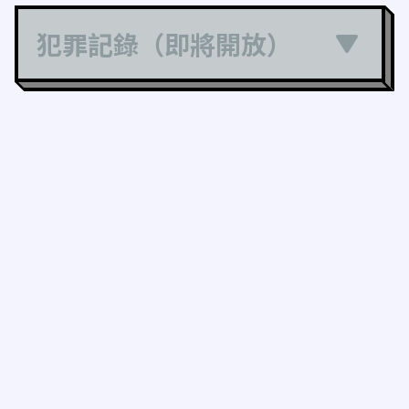
犯罪記錄（即將開放）