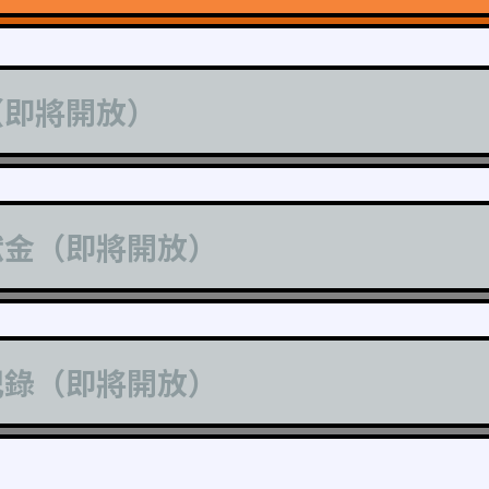
（即將開放）
獻金（即將開放）
記錄（即將開放）