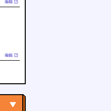
編輯
編輯