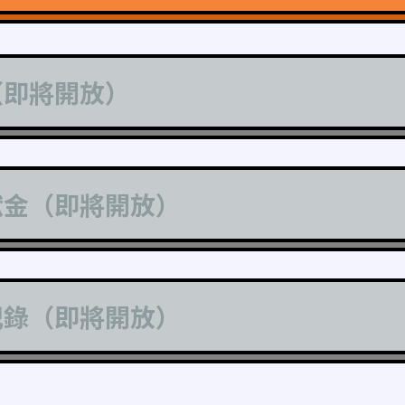
（即將開放）
獻金（即將開放）
記錄（即將開放）