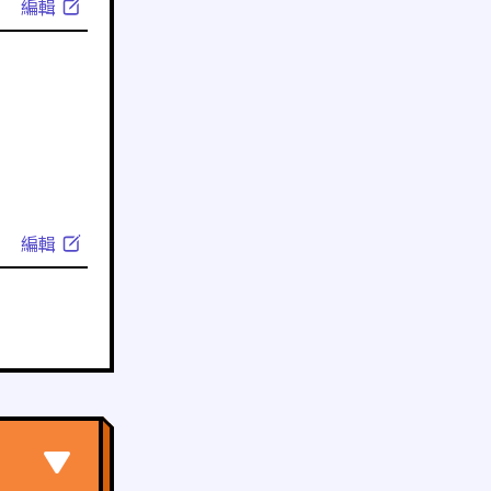
編輯
編輯