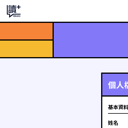
個人
基本資
姓名