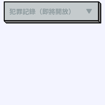
犯罪記錄（即將開放）