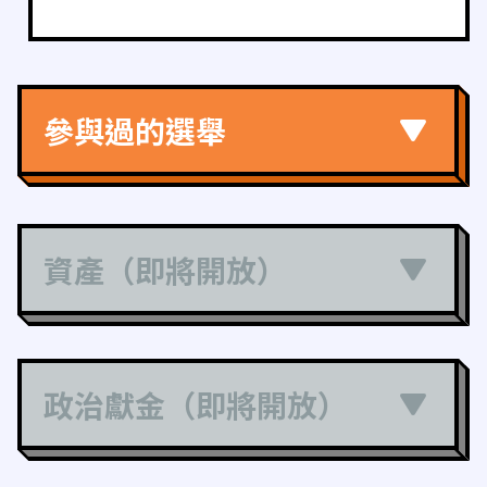
參與過的選舉
資產（即將開放）
政治獻金（即將開放）