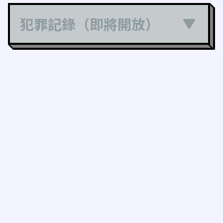
犯罪記錄（即將開放）