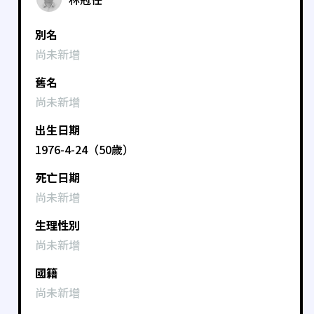
別名
尚未新增
舊名
尚未新增
出生日期
1976-4-24（50歲）
死亡日期
尚未新增
生理性別
尚未新增
國籍
尚未新增