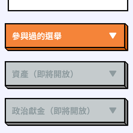
參與過的選舉
資產（即將開放）
政治獻金（即將開放）