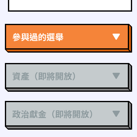
參與過的選舉
資產（即將開放）
政治獻金（即將開放）