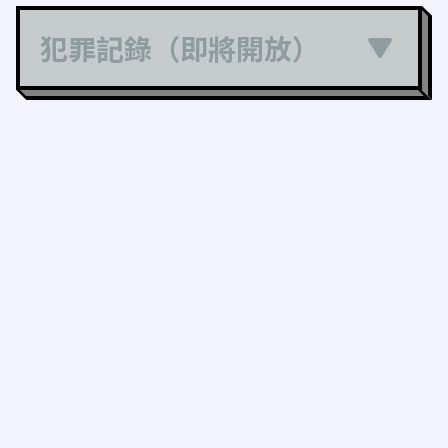
犯罪記錄（即將開放）