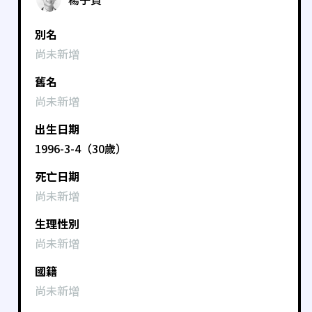
別名
尚未新增
舊名
尚未新增
出生日期
1996-3-4（30歲）
死亡日期
尚未新增
生理性別
尚未新增
國籍
尚未新增