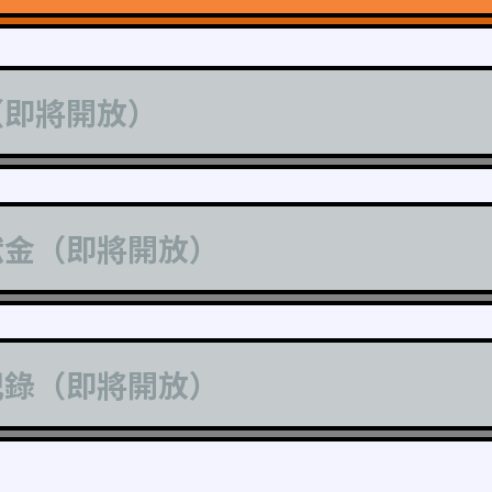
（即將開放）
獻金（即將開放）
記錄（即將開放）