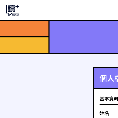
個人
基本資
姓名