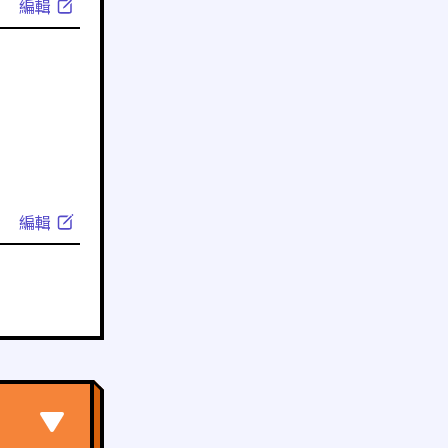
編輯
編輯