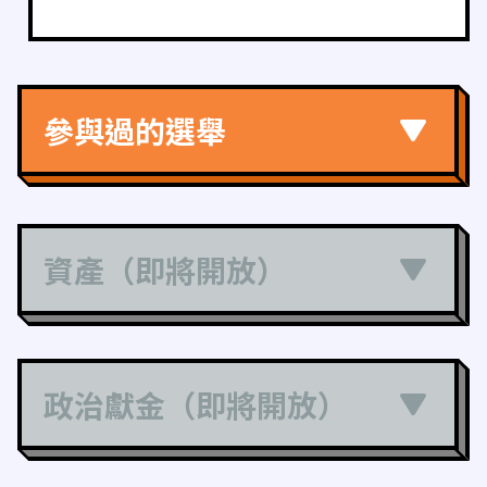
參與過的選舉
資產（即將開放）
政治獻金（即將開放）