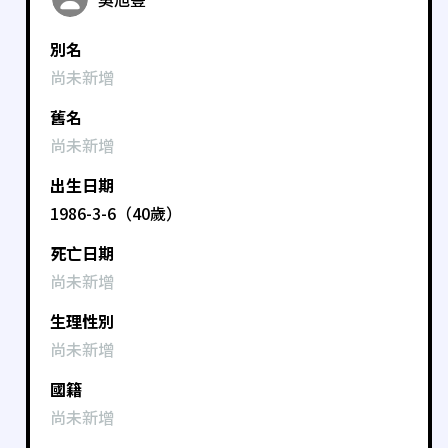
別名
尚未新增
舊名
尚未新增
出生日期
1986-3-6（40歲）
死亡日期
尚未新增
生理性別
尚未新增
國籍
尚未新增