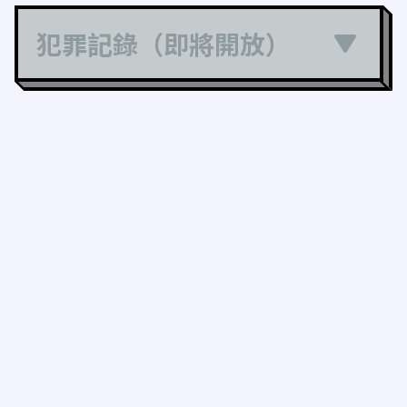
犯罪記錄（即將開放）