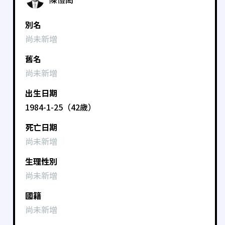
別名
尚未新增
舊名
尚未新增
出生日期
1984-1-25（42歲）
死亡日期
尚未新增
生理性別
尚未新增
國籍
尚未新增