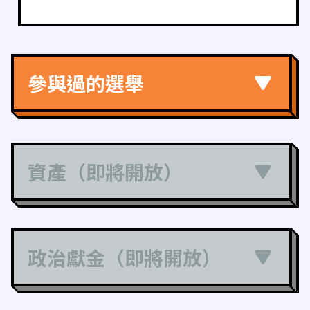
參與過的選舉
資產（即將開放）
政治獻金（即將開放）