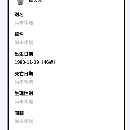
別名
尚未新增
舊名
尚未新增
出生日期
1980-11-29（46歲）
死亡日期
尚未新增
生理性別
尚未新增
國籍
尚未新增