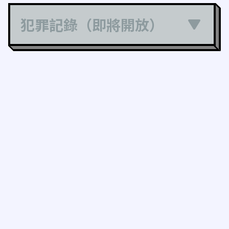
犯罪記錄（即將開放）