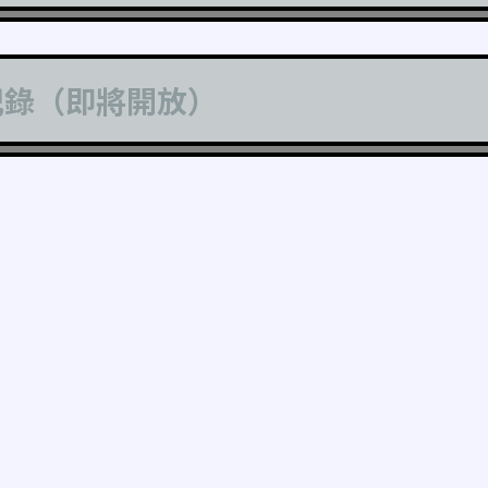
記錄（即將開放）