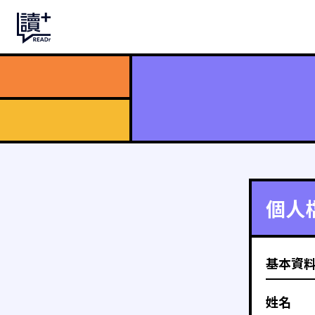
個人
基本資
姓名