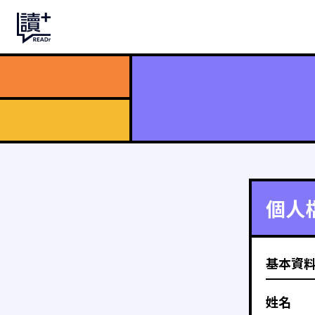
個人
基本資
姓名