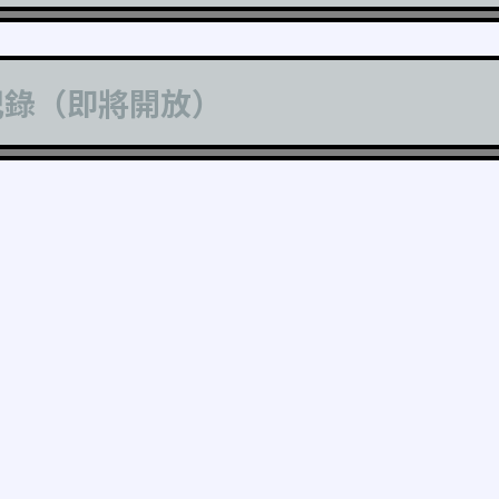
記錄（即將開放）