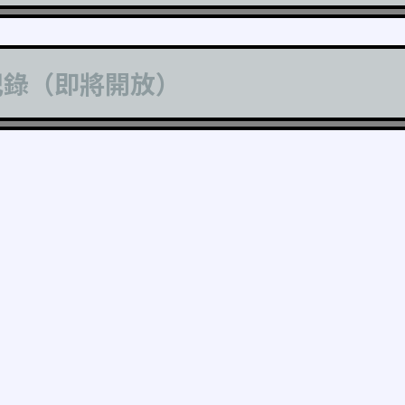
記錄（即將開放）