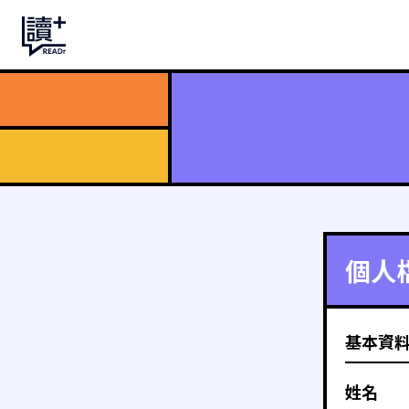
個人
基本資
姓名