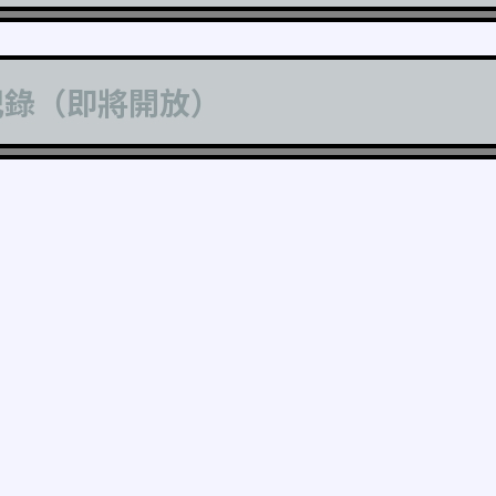
記錄（即將開放）