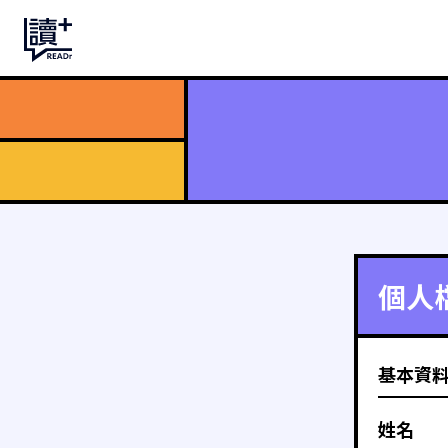
個人
基本資
姓名