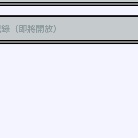
記錄（即將開放）