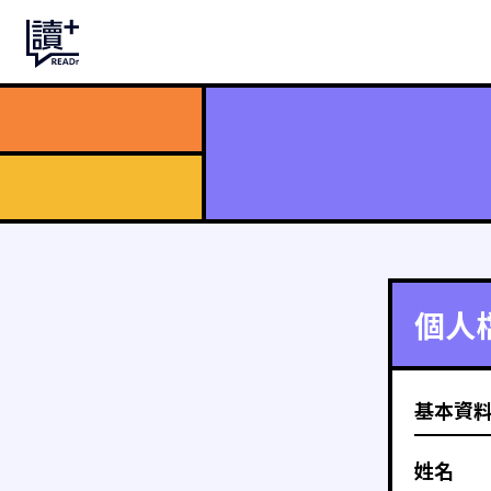
個人
基本資
姓名