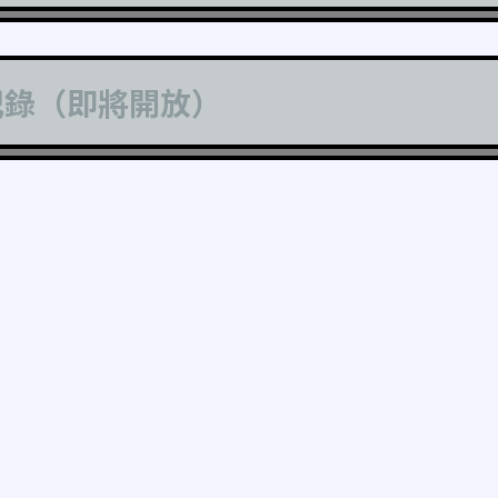
記錄（即將開放）