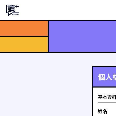
個人
基本資
姓名