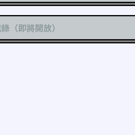
記錄（即將開放）