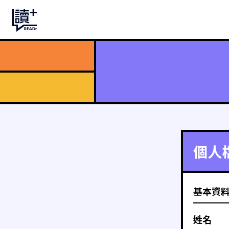
個人
基本資
姓名